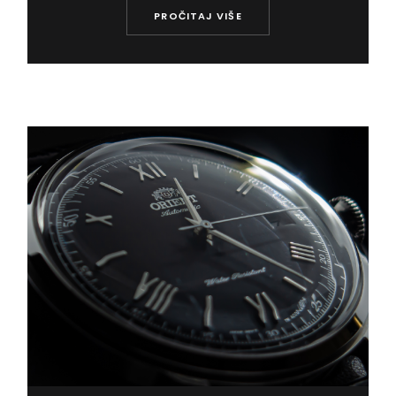
PROČITAJ VIŠE