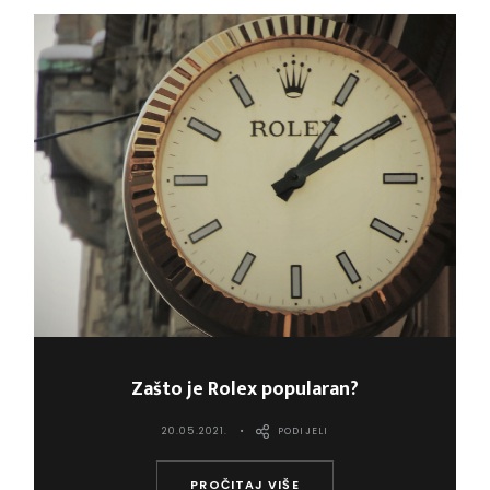
Zašto je Rolex popularan?
20.05.2021.
PODIJELI
PROČITAJ VIŠE