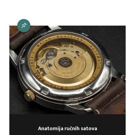
Anatomija ručnih satova