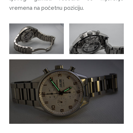
vremena na početnu poziciju.