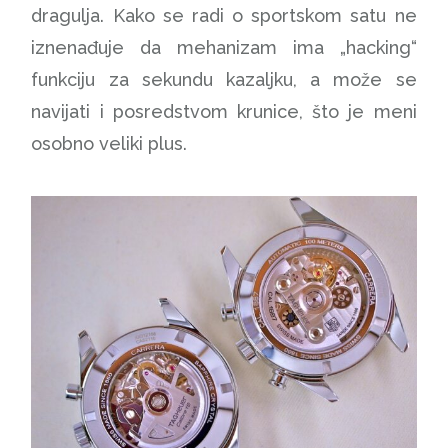
dragulja. Kako se radi o sportskom satu ne
iznenađuje da mehanizam ima „hacking“
funkciju za sekundu kazaljku, a može se
navijati i posredstvom krunice, što je meni
osobno veliki plus.