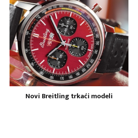
Novi Breitling trkaći modeli