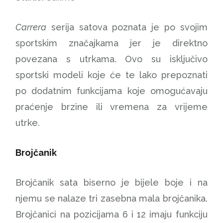
Carrera
serija satova poznata je po svojim
sportskim značajkama jer je direktno
povezana s utrkama. Ovo su isključivo
sportski modeli koje će te lako prepoznati
po dodatnim funkcijama koje omogućavaju
praćenje brzine ili vremena za vrijeme
utrke.
Brojčanik
Brojčanik sata biserno je bijele boje i na
njemu se nalaze tri zasebna mala brojčanika.
Brojčanici na pozicijama 6 i 12 imaju funkciju