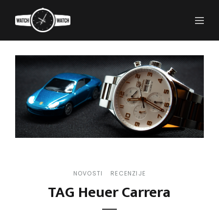
NOVOSTI
RECENZIJE
TAG Heuer Carrera