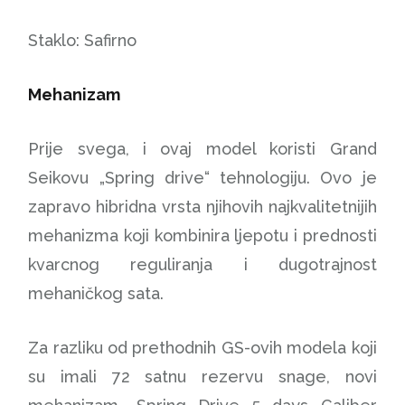
Staklo: Safirno
Mehanizam
Prije svega, i ovaj model koristi Grand
Seikovu „Spring drive“ tehnologiju. Ovo je
zapravo hibridna vrsta njihovih najkvalitetnijih
mehanizma koji kombinira ljepotu i prednosti
kvarcnog reguliranja i dugotrajnost
mehaničkog sata.
Za razliku od prethodnih GS-ovih modela koji
su imali 72 satnu rezervu snage, novi