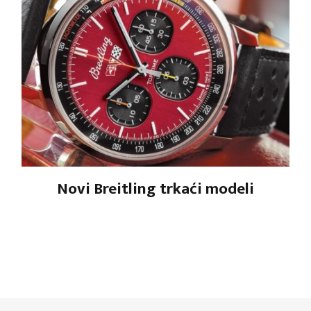
Novi Breitling trkaći modeli