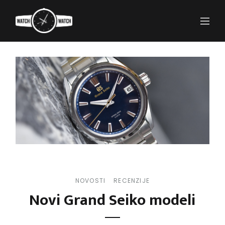
NOVOSTI
RECENZIJE
Novi Grand Seiko modeli