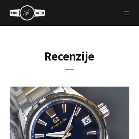
Recenzije