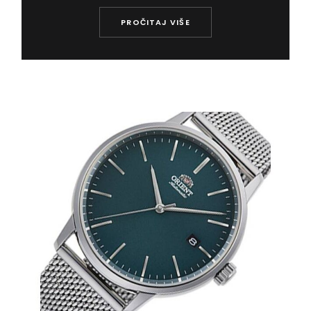
PROČITAJ VIŠE