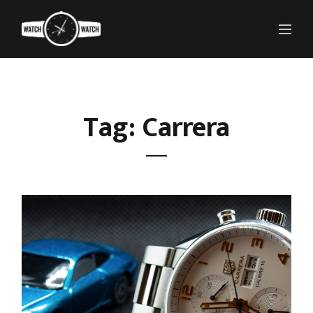
Tag: Carrera