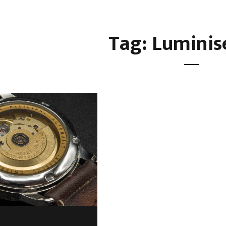
Tag: Luminis