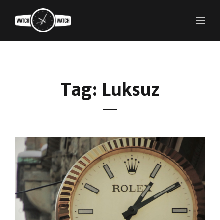
Tag: Luksuz