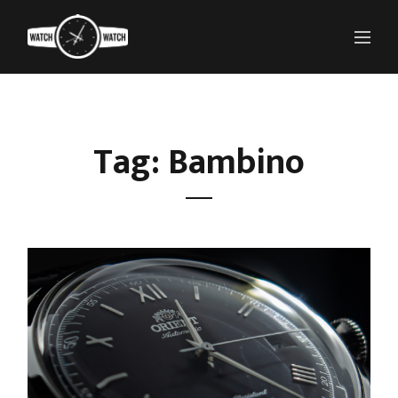
Tag: Bambino