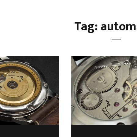
Tag: autom