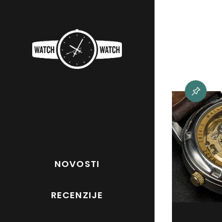
NOVOSTI
RECENZIJE