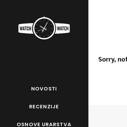
Sorry, no
NOVOSTI
RECENZIJE
OSNOVE URARSTVA