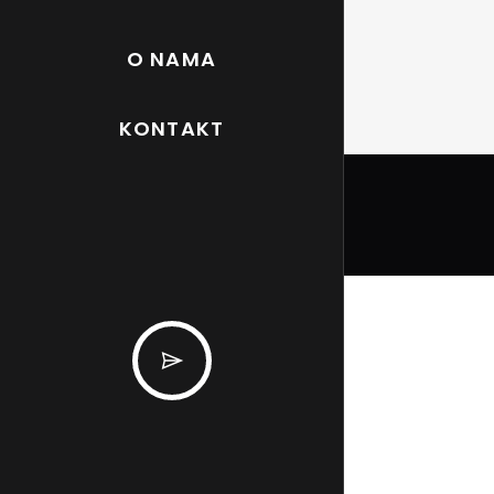
O NAMA
KONTAKT