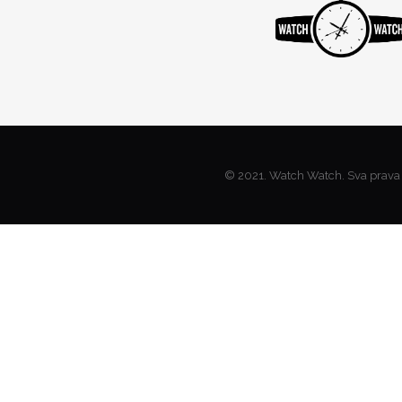
© 2021. Watch Watch. Sva prava 