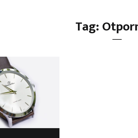
Tag: Otpor