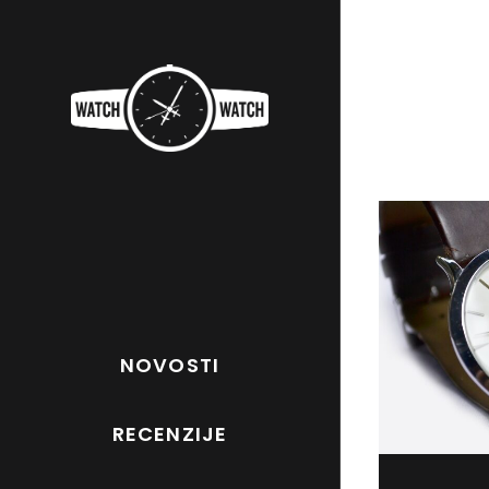
NOVOSTI
RECENZIJE