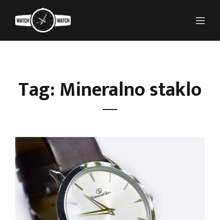
Tag: Mineralno staklo