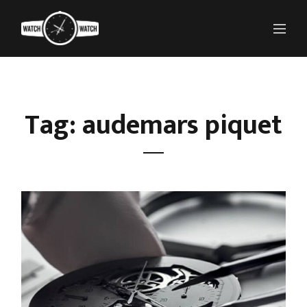
Tag: audemars piquet